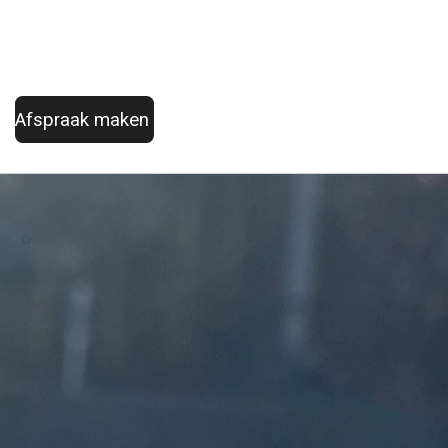
Afspraak maken