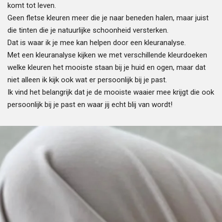
komt tot leven.
Geen fletse kleuren meer die je naar beneden halen, maar juist
die tinten die je natuurlijke schoonheid versterken.
Dat is waar ik je mee kan helpen door een kleuranalyse.
Met een kleuranalyse kijken we met verschillende kleurdoeken
welke kleuren het mooiste staan bij je huid en ogen, maar dat
niet alleen ik kijk ook wat er persoonlijk bij je past.
Ik vind het belangrijk dat je de mooiste waaier mee krijgt die ook
persoonlijk bij je past en waar jij echt blij van wordt!