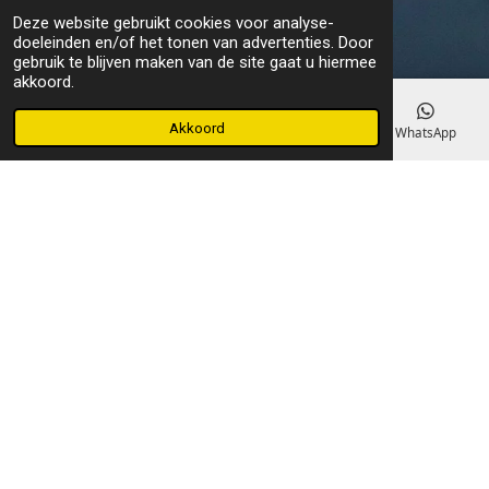
Deze website gebruikt cookies voor analyse-
doeleinden en/of het tonen van advertenties. Door
gebruik te blijven maken van de site gaat u hiermee
akkoord.
Akkoord
E-mailadres
Telefoonnummer
Kaart
WhatsApp