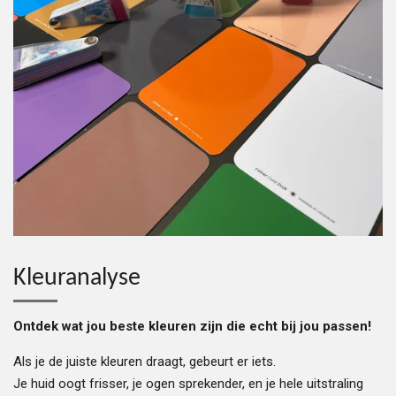
Kleuranalyse
Ontdek wat jou beste kleuren zijn die echt bij jou passen!
Als je de juiste kleuren draagt, gebeurt er iets.
Je huid oogt frisser, je ogen sprekender, en je hele uitstraling