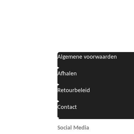
Algemene voorwaarden
Afhalen
Retourbeleid
Contact
Social Media