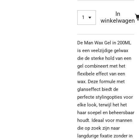
In
winkelwagen
De Man Wax Gel in 200ML
is een veelzijdige gelwax
die de sterke hold van een
gel combineert met het
flexibele effect van een
wax. Deze formule met
glanseffect biedt de
perfecte stylingopties voor
elke look, terwijl het het
haar soepel en beheersbaar
houdt. Ideaal voor mannen
die op zoek zijn naar
langdurige fixatie zonder in